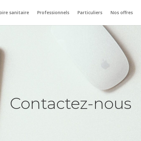
oire sanitaire
Professionnels
Particuliers
Nos offres
Contactez-nous