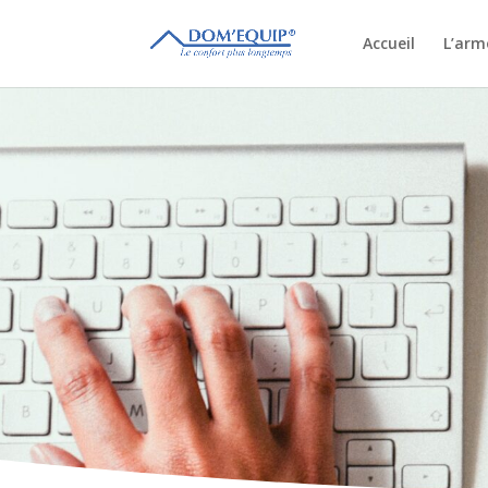
Accueil
L’arm