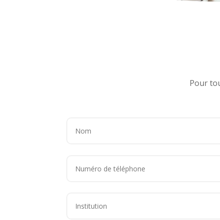
Pour tou