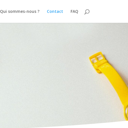
Qui sommes-nous ?
Contact
FAQ