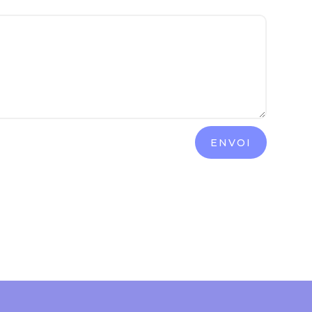
ENVOI